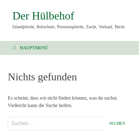
Der Hülbehof
Islandpferde, Reitschule, Pensionspferde, Zucht, Verkauf, Beritt
HAUPTMENÜ
Nichts gefunden
Es scheint, dass wir nicht finden können, was du suchst.
Vielleicht kann die Suche helfen.