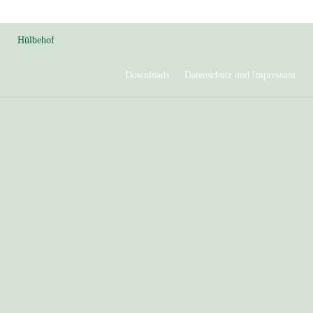
Hülbehof
Downloads
Datenschutz und Impressum