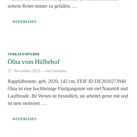
seinem Reiter immer zu gefallen, …
WEITERLESEN
VERKAUFSPFERDE
Ölna vom Hülbehof
27. November 2025
-
von
Gundula
Rappfalbsstute, geb. 2020, 142 cm, FEIF ID DE2020273940
Ölna ist eine hochbeinige Fünfgangstute mit viel Naturtölt und
Lauffreude. Ihr Wesen ist freundlich, sie arbeitet gerne mit und
ist stets motiviert. …
WEITERLESEN