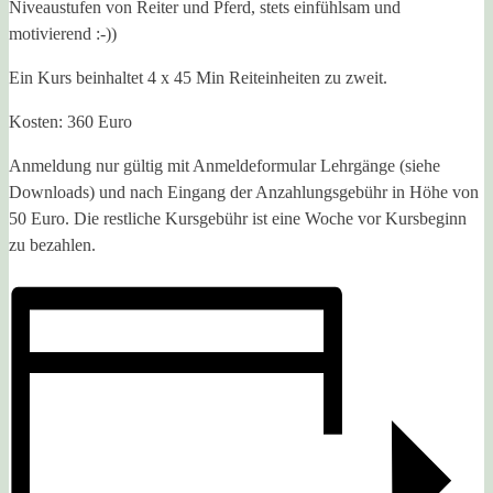
Niveaustufen von Reiter und Pferd, stets einfühlsam und
motivierend :-))
Ein Kurs beinhaltet 4 x 45 Min Reiteinheiten zu zweit.
Kosten: 360 Euro
Anmeldung nur gültig mit Anmeldeformular Lehrgänge (siehe
Downloads) und nach Eingang der Anzahlungsgebühr in Höhe von
50 Euro. Die restliche Kursgebühr ist eine Woche vor Kursbeginn
zu bezahlen.