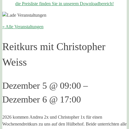
die Preisliste finden Sie in unserem Downloadbereich!
« Alle Veranstaltungen
Reitkurs mit Christopher
Weiss
Dezember 5
@
09:00
–
Dezember 6
@
17:00
2026 kommen Andrea 2x und Christopher 1x für einen
Wochenendreitkurs zu uns auf den Hülbehof. Beide unterrichten alle