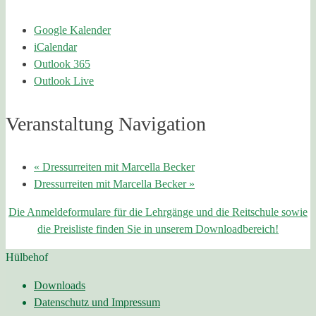
Google Kalender
iCalendar
Outlook 365
Outlook Live
Veranstaltung Navigation
«
Dressurreiten mit Marcella Becker
Dressurreiten mit Marcella Becker
»
Die Anmeldeformulare für die Lehrgänge und die Reitschule sowie
die Preisliste finden Sie in unserem Downloadbereich!
Hülbehof
Downloads
Datenschutz und Impressum