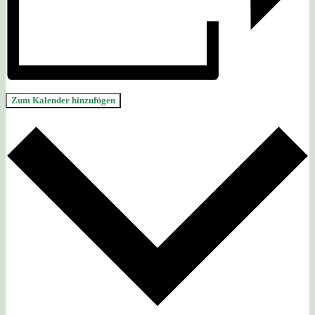
Zum Kalender hinzufügen