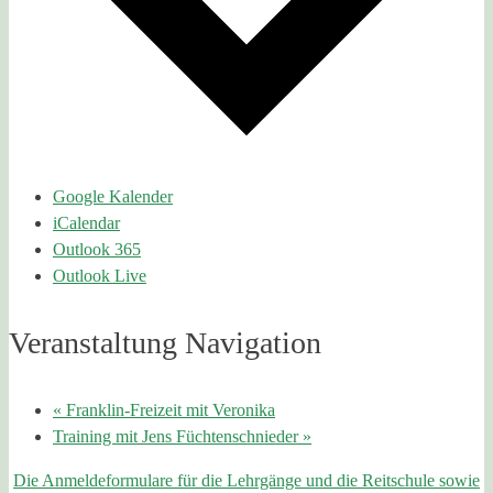
Google Kalender
iCalendar
Outlook 365
Outlook Live
Veranstaltung Navigation
«
Franklin-Freizeit mit Veronika
Training mit Jens Füchtenschnieder
»
Die Anmeldeformulare für die Lehrgänge und die Reitschule sowie