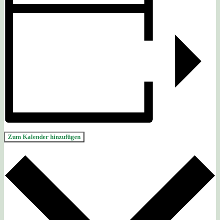
Zum Kalender hinzufügen