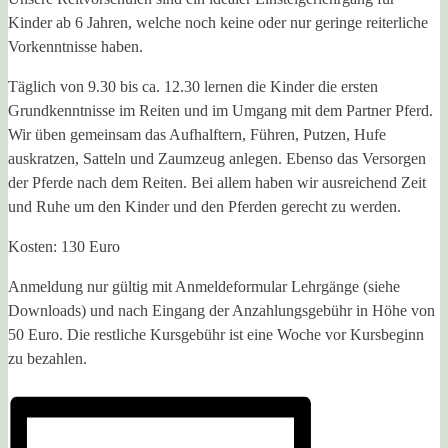
Kinder ab 6 Jahren, welche noch keine oder nur geringe reiterliche
Vorkenntnisse haben.
Täglich von 9.30 bis ca. 12.30 lernen die Kinder die ersten
Grundkenntnisse im Reiten und im Umgang mit dem Partner Pferd.
Wir üben gemeinsam das Aufhalftern, Führen, Putzen, Hufe
auskratzen, Satteln und Zaumzeug anlegen. Ebenso das Versorgen
der Pferde nach dem Reiten. Bei allem haben wir ausreichend Zeit
und Ruhe um den Kinder und den Pferden gerecht zu werden.
Kosten: 130 Euro
Anmeldung nur gültig mit Anmeldeformular Lehrgänge (siehe
Downloads) und nach Eingang der Anzahlungsgebühr in Höhe von
50 Euro. Die restliche Kursgebühr ist eine Woche vor Kursbeginn
zu bezahlen.