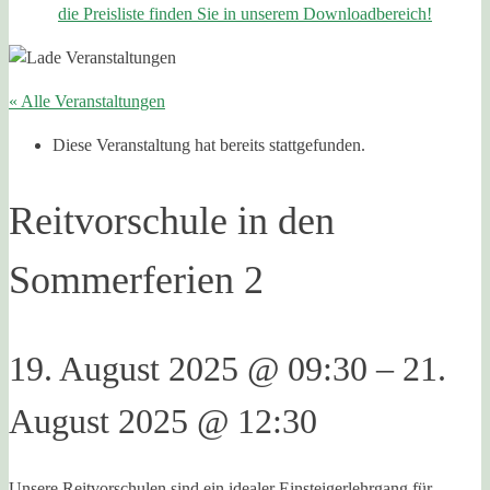
die Preisliste finden Sie in unserem Downloadbereich!
« Alle Veranstaltungen
Diese Veranstaltung hat bereits stattgefunden.
Reitvorschule in den
Sommerferien 2
19. August 2025
@
09:30
–
21.
August 2025
@
12:30
Unsere Reitvorschulen sind ein idealer Einsteigerlehrgang für