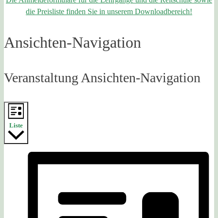
die Preisliste finden Sie in unserem Downloadbereich!
Ansichten-Navigation
Veranstaltung Ansichten-Navigation
Liste