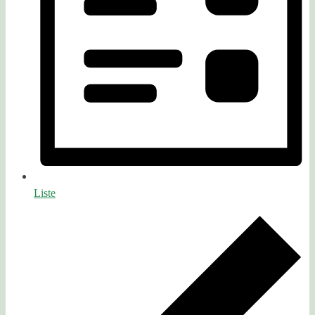
Liste