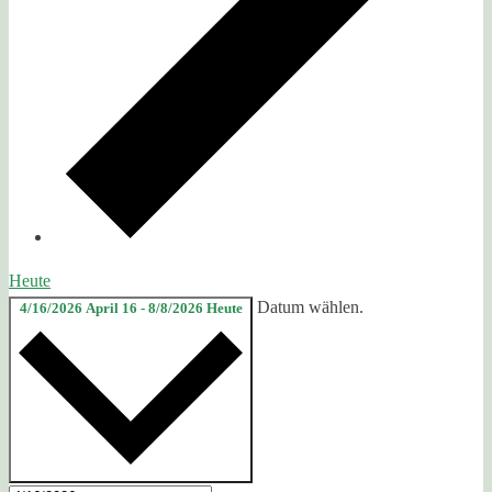
Heute
Datum wählen.
4/16/2026
April 16
-
8/8/2026
Heute