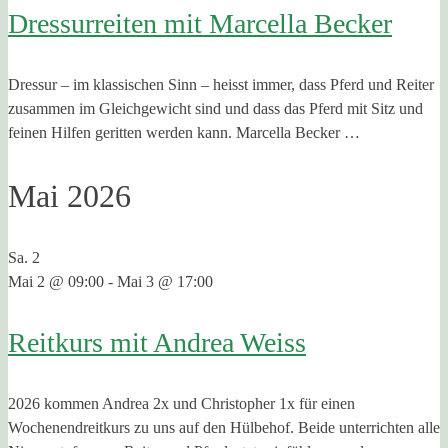
Dressurreiten mit Marcella Becker
Dressur – im klassischen Sinn – heisst immer, dass Pferd und Reiter
zusammen im Gleichgewicht sind und dass das Pferd mit Sitz und
feinen Hilfen geritten werden kann. Marcella Becker …
Mai 2026
Sa.
2
Mai 2 @ 09:00
-
Mai 3 @ 17:00
Reitkurs mit Andrea Weiss
2026 kommen Andrea 2x und Christopher 1x für einen
Wochenendreitkurs zu uns auf den Hülbehof. Beide unterrichten alle