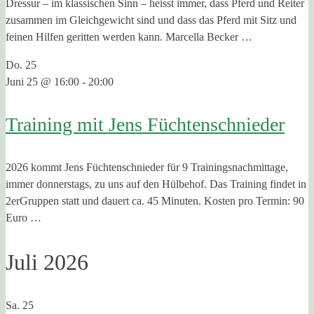
Dressur – im klassischen Sinn – heisst immer, dass Pferd und Reiter
zusammen im Gleichgewicht sind und dass das Pferd mit Sitz und
feinen Hilfen geritten werden kann. Marcella Becker …
Do.
25
Juni 25 @ 16:00
-
20:00
Training mit Jens Füchtenschnieder
2026 kommt Jens Füchtenschnieder für 9 Trainingsnachmittage,
immer donnerstags, zu uns auf den Hülbehof. Das Training findet in
2erGruppen statt und dauert ca. 45 Minuten. Kosten pro Termin: 90
Euro …
Juli 2026
Sa.
25