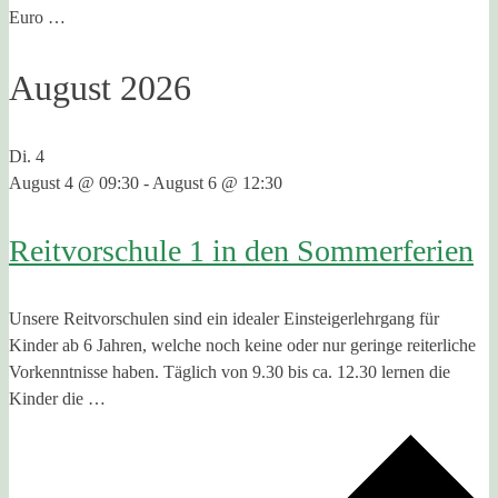
Euro …
August 2026
Di.
4
August 4 @ 09:30
-
August 6 @ 12:30
Reitvorschule 1 in den Sommerferien
Unsere Reitvorschulen sind ein idealer Einsteigerlehrgang für
Kinder ab 6 Jahren, welche noch keine oder nur geringe reiterliche
Vorkenntnisse haben. Täglich von 9.30 bis ca. 12.30 lernen die
Kinder die …