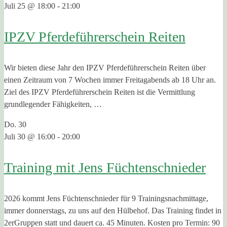
Juli 25 @ 18:00
-
21:00
IPZV Pferdeführerschein Reiten
Wir bieten diese Jahr den IPZV Pferdeführerschein Reiten über
einen Zeitraum von 7 Wochen immer Freitagabends ab 18 Uhr an.
Ziel des IPZV Pferdeführerschein Reiten ist die Vermittlung
grundlegender Fähigkeiten, …
Do.
30
Juli 30 @ 16:00
-
20:00
Training mit Jens Füchtenschnieder
2026 kommt Jens Füchtenschnieder für 9 Trainingsnachmittage,
immer donnerstags, zu uns auf den Hülbehof. Das Training findet in
2erGruppen statt und dauert ca. 45 Minuten. Kosten pro Termin: 90