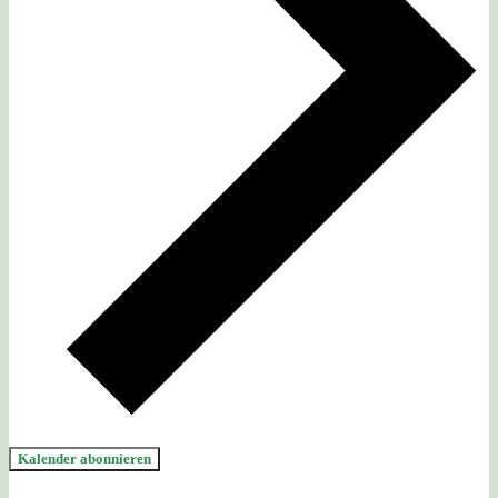
Kalender abonnieren