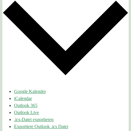
Google Kalender
iCalendar
Outlook 365
Outlook Live
.ics-Datei exportieren
Exportiere Outlook .ics Datei