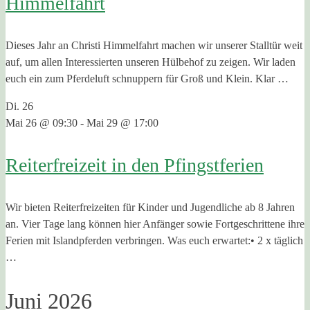
Himmelfahrt
Dieses Jahr an Christi Himmelfahrt machen wir unserer Stalltür weit
auf, um allen Interessierten unseren Hülbehof zu zeigen. Wir laden
euch ein zum Pferdeluft schnuppern für Groß und Klein. Klar …
Di.
26
Mai 26 @ 09:30
-
Mai 29 @ 17:00
Reiterfreizeit in den Pfingstferien
Wir bieten Reiterfreizeiten für Kinder und Jugendliche ab 8 Jahren
an. Vier Tage lang können hier Anfänger sowie Fortgeschrittene ihre
Ferien mit Islandpferden verbringen. Was euch erwartet:• 2 x täglich
…
Juni 2026