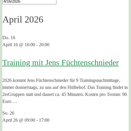
April 2026
Do.
16
April 16 @ 16:00
-
20:00
Training mit Jens Füchtenschnieder
2026 kommt Jens Füchtenschnieder für 9 Trainingsnachmittage,
immer donnerstags, zu uns auf den Hülbehof. Das Training findet in
2erGruppen statt und dauert ca. 45 Minuten. Kosten pro Termin: 90
Euro …
So.
26
April 26 @ 09:00
-
17:00