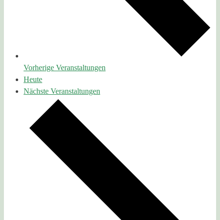
Vorherige
Veranstaltungen
Heute
Nächste
Veranstaltungen