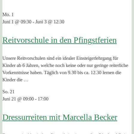
Mo.
1
Juni 1 @ 09:30
-
Juni 3 @ 12:30
Reitvorschule in den Pfingstferien
Unsere Reitvorschulen sind ein idealer Einsteigerlehrgang für
Kinder ab 6 Jahren, welche noch keine oder nur geringe reiterliche
Vorkenntnisse haben. Täglich von 9.30 bis ca. 12.30 lernen die
Kinder die …
So.
21
Juni 21 @ 09:00
-
17:00
Dressurreiten mit Marcella Becker